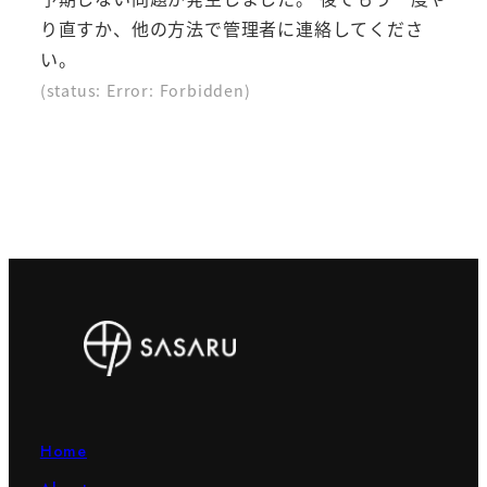
り直すか、他の方法で管理者に連絡してくださ
い。
(status: Error: Forbidden)
Home