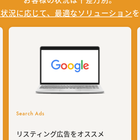
の状況に応じて、最適なソリューション
を
Search Ads
リスティング広告をオススメ