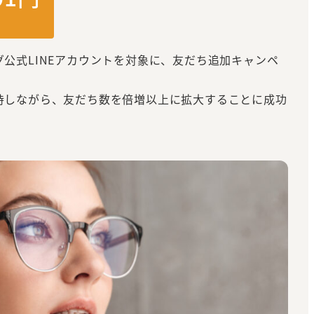
公式LINEアカウントを対象に、友だち追加キャンペ
持しながら、友だち数を倍増以上に拡大することに成功