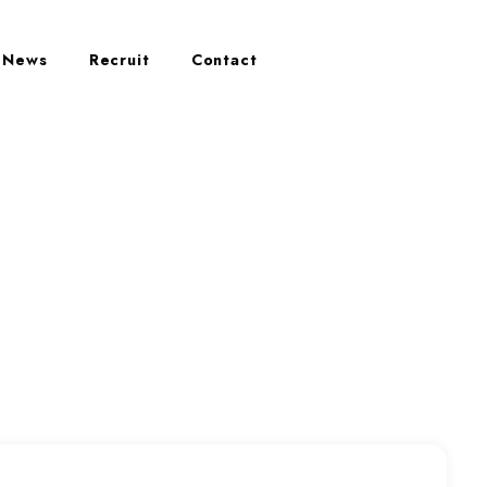
News
Recruit
Contact