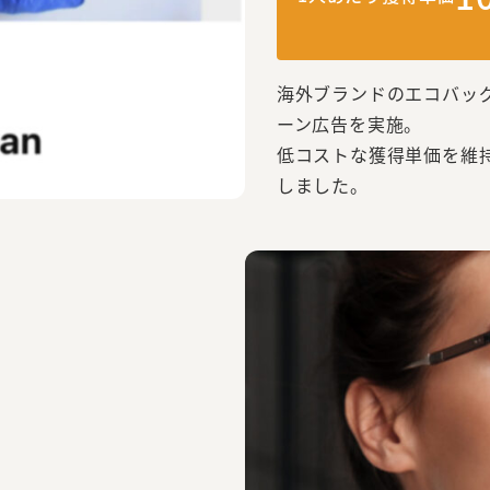
海外ブランドのエコバッグ
ーン広告を実施。
低コストな獲得単価を維
しました。