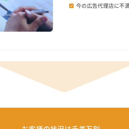
今の広告代理店に不
お客様の状況は千差万別。