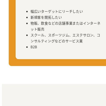
幅広いターゲットにリーチしたい
新規客を開拓したい
物販、飲食などの店舗事業またはインターネ
ット販売
スクール、スポーツジム、エステサロン、コ
ンサルティングなどのサービス業
B2B