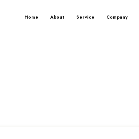
Home
About
Service
Company