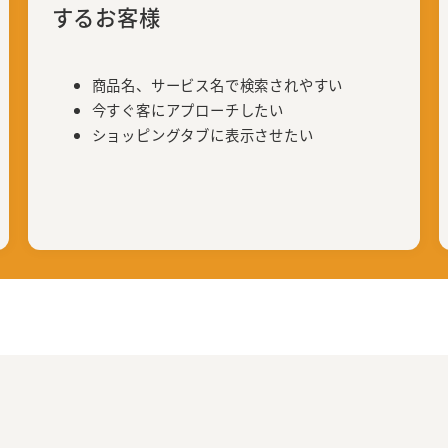
するお客様
商品名、サービス名で検索されやすい
今すぐ客にアプローチしたい
ショッピングタブに表示させたい