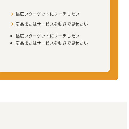
幅広いターゲットにリーチしたい
商品またはサービスを動きで見せたい
幅広いターゲットにリーチしたい
商品またはサービスを動きで見せたい