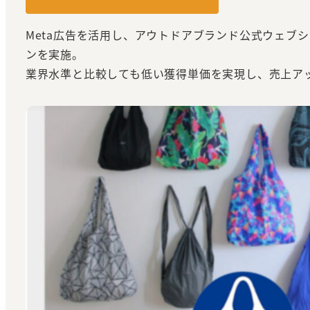
Meta広告を活用し、アウトドアブランド公式ウェブ
ンを実施。
業界水準と比較しても低い獲得単価を実現し、売上ア