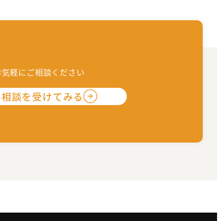
お気軽にご相談ください
料相談を受けてみる