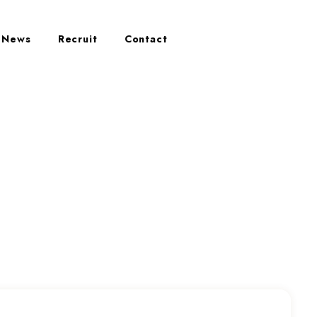
News
Recruit
Contact