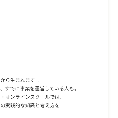
から生まれます 。
も、すでに事業を運営している人も。
ー・オンラインスクールでは、
めの実践的な知識と考え方を