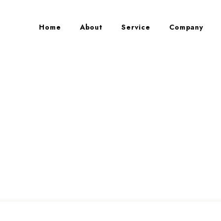
Home
About
Service
Company