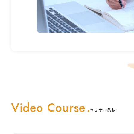
Video Course
セミナー教材