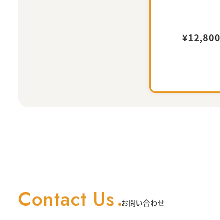
¥12,80
Contact Us
お問い合わせ